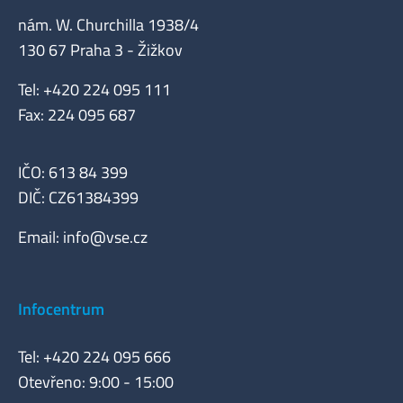
nám. W. Churchilla 1938/4
130 67 Praha 3 - Žižkov
Tel: +420 224 095 111
Fax: 224 095 687
IČO: 613 84 399
DIČ: CZ61384399
Email:
info@vse.cz
Infocentrum
Tel: +420 224 095 666
Otevřeno: 9:00 - 15:00