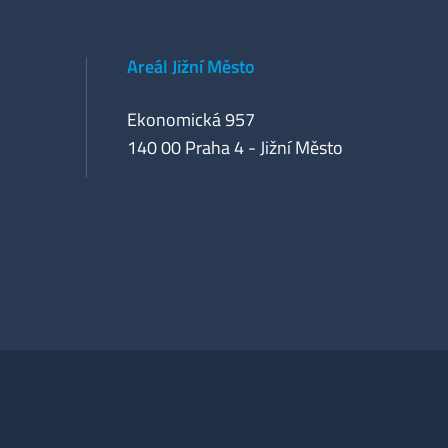
Areál Jižní Město
Ekonomická 957
140 00 Praha 4 - Jižní Město