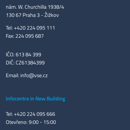
nám. W. Churchilla 1938/4
130 67 Praha 3 - Žižkov
Tel: +420 224 095 111
Fax: 224 095 687
IČO: 613 84 399
DIČ: CZ61384399
Email:
info@vse.cz
Infocentre in New Building
Tel: +420 224 095 666
Otevřeno: 9:00 - 15:00