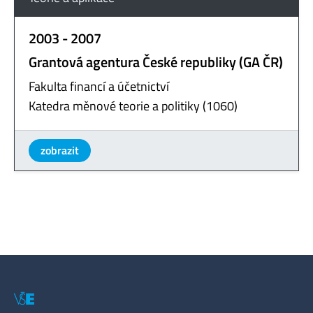
2003 - 2007
Grantová agentura České republiky (GA ČR)
Fakulta financí a účetnictví
Katedra měnové teorie a politiky (1060)
zobrazit