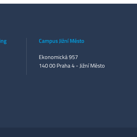
ing
Campus Jižní Město
Ekonomická 957
140 00 Praha 4 - Jižní Město