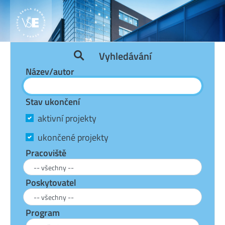
Vyhledávání
Název/autor
Stav ukončení
aktivní projekty
ukončené projekty
Pracoviště
Poskytovatel
Program