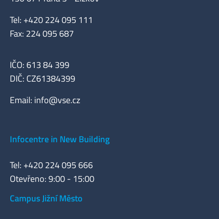
Tel: +420 224 095 111
Fax: 224 095 687
IČO: 613 84 399
DIČ: CZ61384399
Email:
info@vse.cz
Infocentre in New Building
Tel: +420 224 095 666
Otevřeno: 9:00 - 15:00
Campus Jižní Město