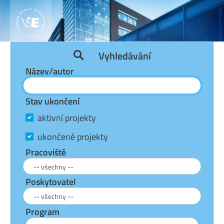
Vyhledávání
Název/autor
Stav ukončení
aktivní projekty
ukončené projekty
Pracoviště
Poskytovatel
Program