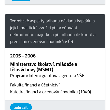
Teoretické aspekty odhadu nákladů kapitálu a
jejich praktické využití při oceňování
nehmotného majetku a při odhadu diskontů a
prémií při oceňování podniků v ČR
2005 - 2006
Ministerstvo školství, mládeže a
tělovýchovy (MŠMT)
Program:
Interní grantová agentura VŠE
Fakulta financí a účetnictví
Katedra financí a oceňování podniku (1040)
zobrazit