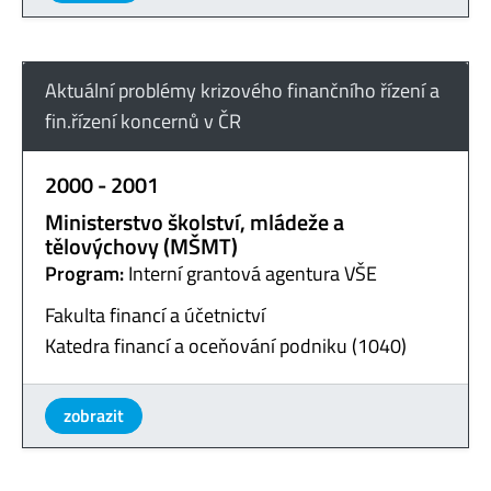
Aktuální problémy krizového finančního řízení a
fin.řízení koncernů v ČR
2000 - 2001
Ministerstvo školství, mládeže a
tělovýchovy (MŠMT)
Program:
Interní grantová agentura VŠE
Fakulta financí a účetnictví
Katedra financí a oceňování podniku (1040)
zobrazit