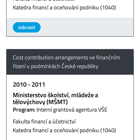
Katedra financí a oceňování podniku (1040)
zobrazit
Cost contribution arrangements ve finančním
řízení v podmínkách České republiky
2010 - 2011
Ministerstvo školství, mládeže a
tělovýchovy (MŠMT)
Program:
Interní grantová agentura VŠE
Fakulta financí a účetnictví
Katedra financí a oceňování podniku (1040)