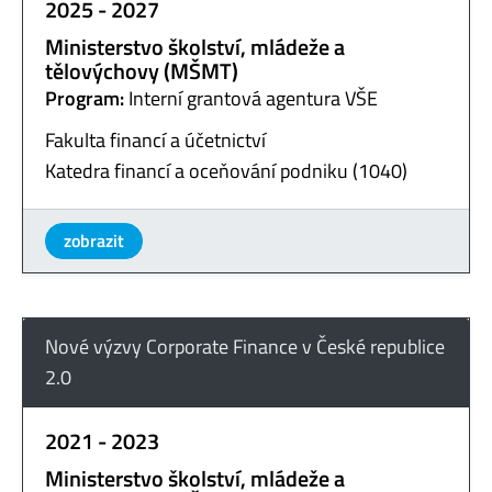
2025 - 2027
Ministerstvo školství, mládeže a
tělovýchovy (MŠMT)
Program:
Interní grantová agentura VŠE
Fakulta financí a účetnictví
Katedra financí a oceňování podniku (1040)
zobrazit
Nové výzvy Corporate Finance v České republice
2.0
2021 - 2023
Ministerstvo školství, mládeže a