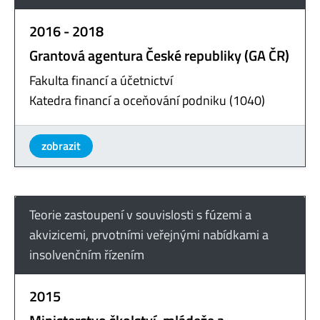
2016 - 2018
Grantová agentura České republiky (GA ČR)
Fakulta financí a účetnictví
Katedra financí a oceňování podniku (1040)
zobrazit
Teorie zastoupení v souvislosti s fúzemi a
akvizicemi, prvotními veřejnými nabídkami a
insolvenčním řízením
2015