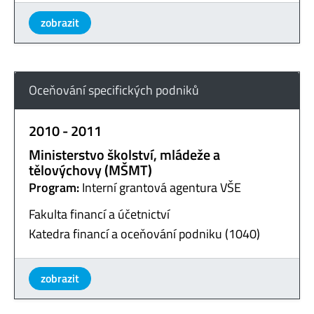
zobrazit
Oceňování specifických podniků
2010 - 2011
Ministerstvo školství, mládeže a
tělovýchovy (MŠMT)
Program:
Interní grantová agentura VŠE
Fakulta financí a účetnictví
Katedra financí a oceňování podniku (1040)
zobrazit