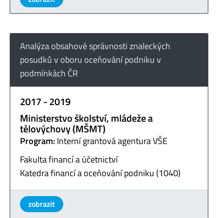
Analýza obsahové správnosti znaleckých
posudků v oboru oceňování podniku v
podmínkách ČR
2017 - 2019
Ministerstvo školství, mládeže a
tělovýchovy (MŠMT)
Program:
Interní grantová agentura VŠE
Fakulta financí a účetnictví
Katedra financí a oceňování podniku (1040)
zobrazit