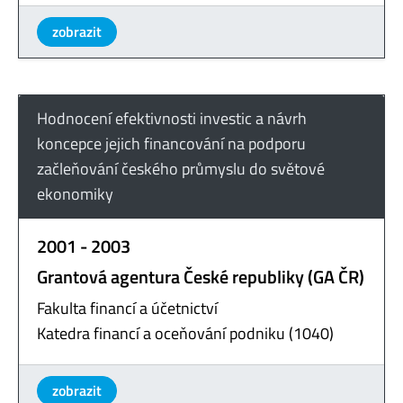
zobrazit
Hodnocení efektivnosti investic a návrh
koncepce jejich financování na podporu
začleňování českého průmyslu do světové
ekonomiky
2001 - 2003
Grantová agentura České republiky (GA ČR)
Fakulta financí a účetnictví
Katedra financí a oceňování podniku (1040)
zobrazit