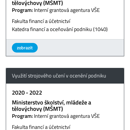
tělovýchovy (MŠMT)
Program:
Interní grantová agentura VŠE
Fakulta financí a účetnictví
Katedra financí a oceňování podniku (1040)
zobrazit
Využití strojového učení v ocenění podniku
2020 - 2022
Ministerstvo školství, mládeže a
tělovýchovy (MŠMT)
Program:
Interní grantová agentura VŠE
Fakulta financí a účetnictví