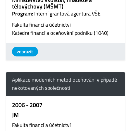
tělovýchovy (MŠMT)
Program:
Interní grantová agentura VŠE
Fakulta financí a účetnictví
Katedra financí a oceňování podniku (1040)
zobrazit
Aplikace moderních metod oceňování v případě
nekotovaných společnosti
2006 - 2007
JM
Fakulta financí a účetnictví