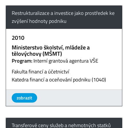
Restrukturalizace a investice jako prostředek ke
zvýšení hodnoty podniku
2010
Ministerstvo školství, mládeže a
tělovýchovy (MŠMT)
Program:
Interní grantová agentura VŠE
Fakulta financí a účetnictví
Katedra financí a oceňování podniku (1040)
zobrazit
Transferové ceny služeb a nehmotných statků