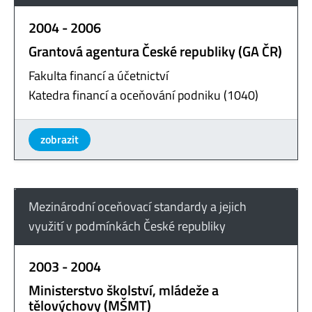
2004 - 2006
Grantová agentura České republiky (GA ČR)
Fakulta financí a účetnictví
Katedra financí a oceňování podniku (1040)
zobrazit
Mezinárodní oceňovací standardy a jejich
využití v podmínkách České republiky
2003 - 2004
Ministerstvo školství, mládeže a
tělovýchovy (MŠMT)