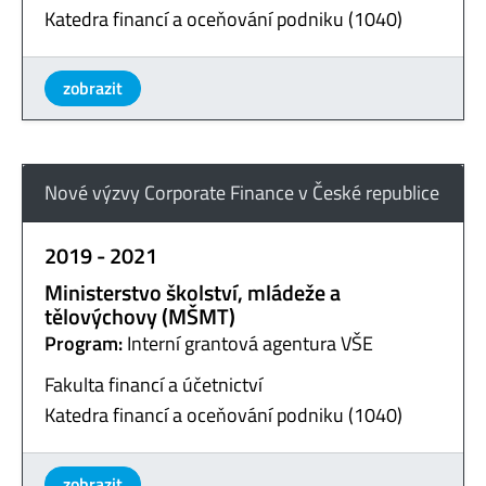
Katedra financí a oceňování podniku (1040)
zobrazit
Nové výzvy Corporate Finance v České republice
2019 - 2021
Ministerstvo školství, mládeže a
tělovýchovy (MŠMT)
Program:
Interní grantová agentura VŠE
Fakulta financí a účetnictví
Katedra financí a oceňování podniku (1040)
zobrazit