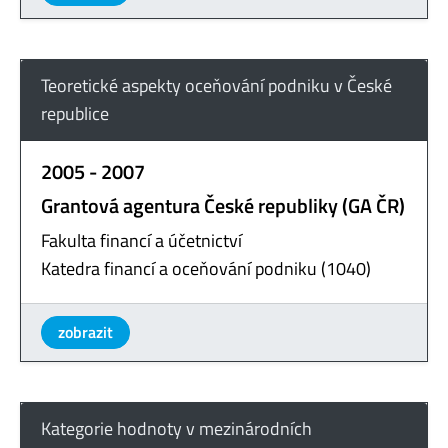
Teoretické aspekty oceňování podniku v České
republice
2005 - 2007
Grantová agentura České republiky (GA ČR)
Fakulta financí a účetnictví
Katedra financí a oceňování podniku (1040)
zobrazit
Kategorie hodnoty v mezinárodních