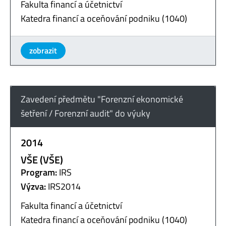
Fakulta financí a účetnictví
Katedra financí a oceňování podniku (1040)
zobrazit
Zavedení předmětu "Forenzní ekonomické
šetření / Forenzní audit" do výuky
2014
VŠE (VŠE)
Program:
IRS
Výzva:
IRS2014
Fakulta financí a účetnictví
Katedra financí a oceňování podniku (1040)