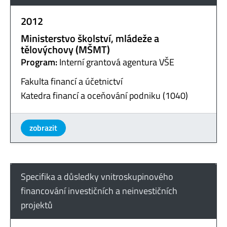
2012
Ministerstvo školství, mládeže a
tělovýchovy (MŠMT)
Program:
Interní grantová agentura VŠE
Fakulta financí a účetnictví
Katedra financí a oceňování podniku (1040)
zobrazit
Specifika a důsledky vnitroskupinového
financování investičních a neinvestičních
projektů