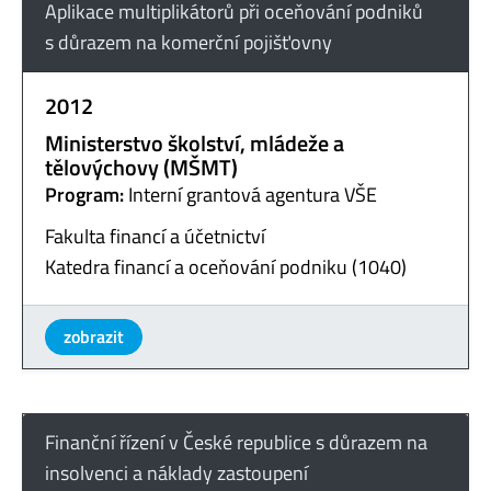
Aplikace multiplikátorů při oceňování podniků
s důrazem na komerční pojišťovny
2012
Ministerstvo školství, mládeže a
tělovýchovy (MŠMT)
Program:
Interní grantová agentura VŠE
Fakulta financí a účetnictví
Katedra financí a oceňování podniku (1040)
zobrazit
Finanční řízení v České republice s důrazem na
insolvenci a náklady zastoupení