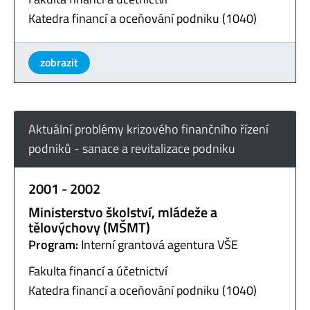
Katedra financí a oceňování podniku (1040)
zobrazit
Aktuální problémy krizového finančního řízení
podniků - sanace a revitalizace podniku
2001 - 2002
Ministerstvo školství, mládeže a
tělovýchovy (MŠMT)
Program:
Interní grantová agentura VŠE
Fakulta financí a účetnictví
Katedra financí a oceňování podniku (1040)