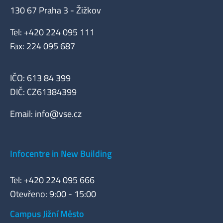
130 67 Praha 3 - Žižkov
Tel: +420 224 095 111
Fax: 224 095 687
IČO: 613 84 399
DIČ: CZ61384399
Email:
info@vse.cz
Infocentre in New Building
Tel: +420 224 095 666
Otevřeno: 9:00 - 15:00
Campus Jižní Město