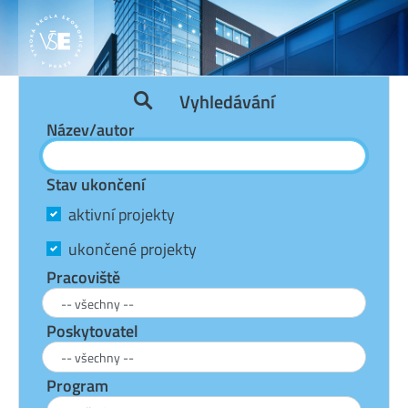
Vyhledávání
Název/autor
Stav ukončení
aktivní projekty
ukončené projekty
Pracoviště
Poskytovatel
Program