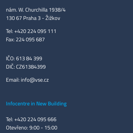
nám. W. Churchilla 1938/4
130 67 Praha 3 - Žižkov
Tel: +420 224 095 111
Fax: 224 095 687
IČO: 613 84 399
DIČ: CZ61384399
Email:
info@vse.cz
Infocentre in New Building
Tel: +420 224 095 666
Otevřeno: 9:00 - 15:00