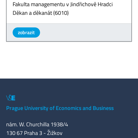
Fakulta managementu v Jindřichově Hradci
Děkan a děkanát (6010)
zobrazit
Prague University of Economics and Business
nám. W. Churchilla 1938/4
130 67 Praha 3 - Žižkov