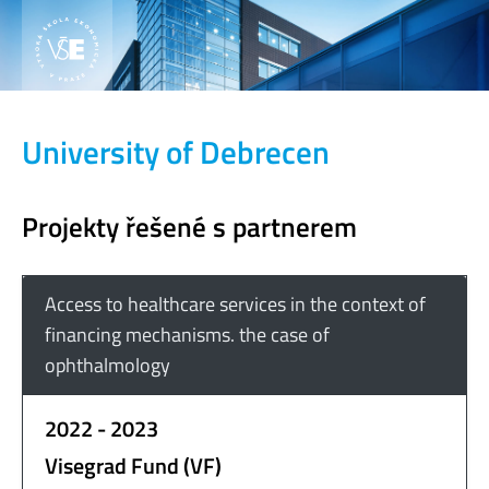
University of Debrecen
Projekty řešené s partnerem
Access to healthcare services in the context of
financing mechanisms. the case of
ophthalmology
2022 - 2023
Visegrad Fund (VF)