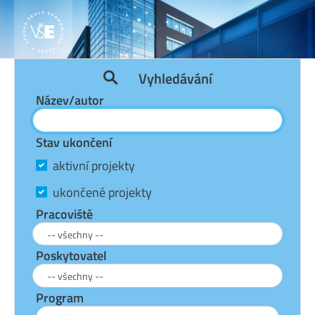
Vyhledávání
Název/autor
Stav ukončení
aktivní projekty
ukončené projekty
Pracoviště
Poskytovatel
Program