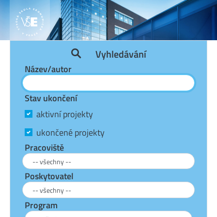
Vyhledávání
Název/autor
Stav ukončení
aktivní projekty
ukončené projekty
Pracoviště
Poskytovatel
Program