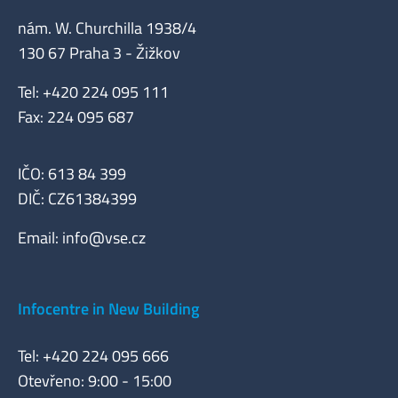
nám. W. Churchilla 1938/4
130 67 Praha 3 - Žižkov
Tel: +420 224 095 111
Fax: 224 095 687
IČO: 613 84 399
DIČ: CZ61384399
Email:
info@vse.cz
Infocentre in New Building
Tel: +420 224 095 666
Otevřeno: 9:00 - 15:00