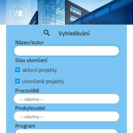
Vyhledávání
Název/autor
Stav ukončení
aktivní projekty
ukončené projekty
Pracoviště
Poskytovatel
Program