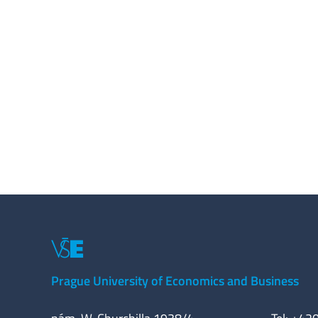
Prague University of Economics and Business