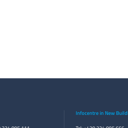
Infocentre in New Build