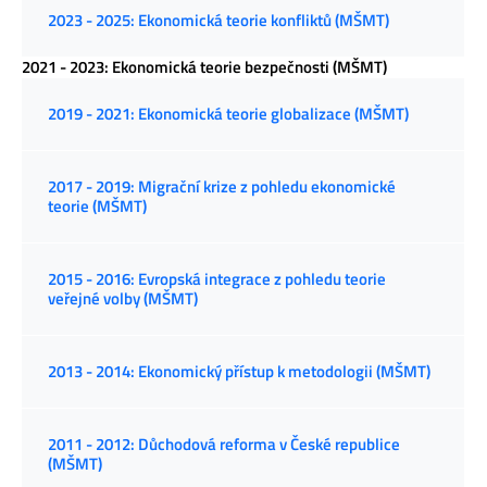
2023 - 2025: Ekonomická teorie konfliktů (MŠMT)
2021 - 2023: Ekonomická teorie bezpečnosti (MŠMT)
2019 - 2021: Ekonomická teorie globalizace (MŠMT)
2017 - 2019: Migrační krize z pohledu ekonomické
teorie (MŠMT)
2015 - 2016: Evropská integrace z pohledu teorie
veřejné volby (MŠMT)
2013 - 2014: Ekonomický přístup k metodologii (MŠMT)
2011 - 2012: Důchodová reforma v České republice
(MŠMT)