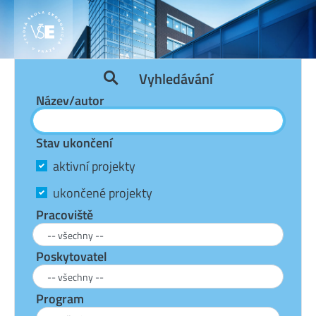
Vyhledávání
Název/autor
Stav ukončení
aktivní projekty
ukončené projekty
Pracoviště
Poskytovatel
Program