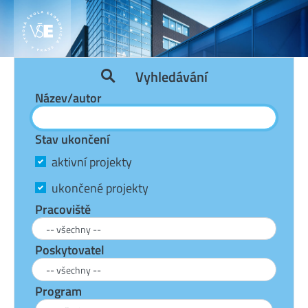
Vyhledávání
Název/autor
Stav ukončení
aktivní projekty
ukončené projekty
Pracoviště
Poskytovatel
Program