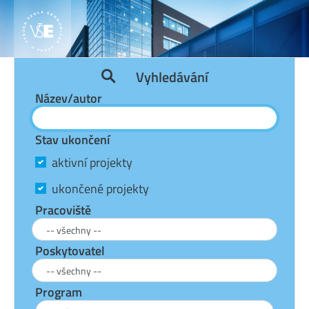
Vyhledávání
Název/autor
Stav ukončení
aktivní projekty
ukončené projekty
Pracoviště
Poskytovatel
Program