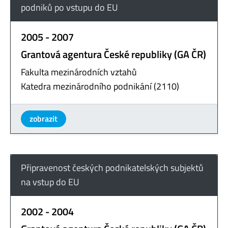
podniků po vstupu do EU
2005 - 2007
Grantová agentura České republiky (GA ČR)
Fakulta mezinárodních vztahů
Katedra mezinárodního podnikání (2110)
zobrazit
Připravenost českých podnikatelských subjektů
na vstup do EU
2002 - 2004