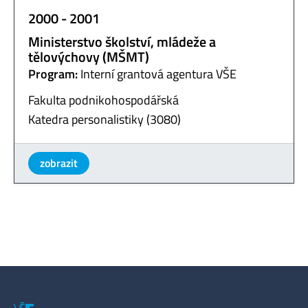
2000 - 2001
Ministerstvo školství, mládeže a
tělovýchovy (MŠMT)
Program:
Interní grantová agentura VŠE
Fakulta podnikohospodářská
Katedra personalistiky (3080)
zobrazit