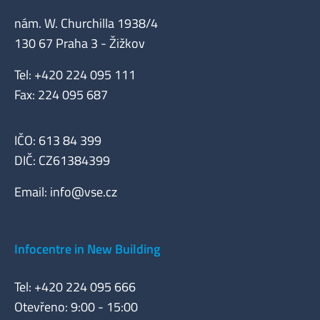
nám. W. Churchilla 1938/4
130 67 Praha 3 - Žižkov
Tel: +420 224 095 111
Fax: 224 095 687
IČO: 613 84 399
DIČ: CZ61384399
Email:
info@vse.cz
Infocentre in New Building
Tel: +420 224 095 666
Otevřeno: 9:00 - 15:00