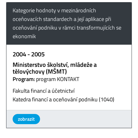
Kategorie hodnoty v mezinárodních
oceňovacích standardech a její aplikace při
oceňování podniku v rámci transformujících se
ekonomik
2004 - 2005
Ministerstvo školství, mládeže a
tělovýchovy (MŠMT)
Program:
program KONTAKT
Fakulta financí a účetnictví
Katedra financí a oceňování podniku (1040)
zobrazit