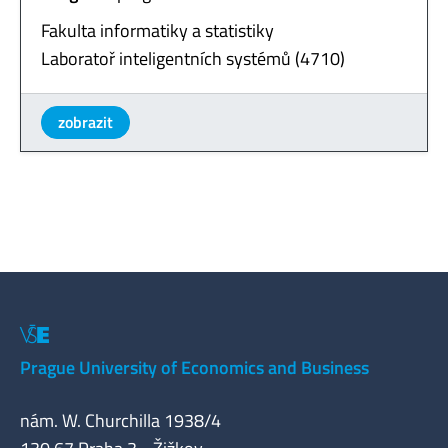
Fakulta informatiky a statistiky
Laboratoř inteligentních systémů (4710)
zobrazit
Prague University of Economics and Business
nám. W. Churchilla 1938/4