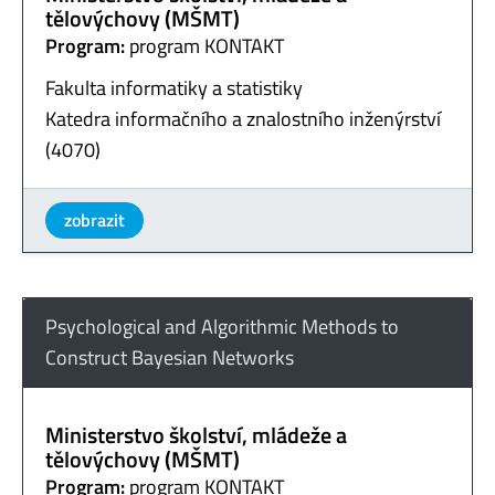
tělovýchovy (MŠMT)
Program:
program KONTAKT
Fakulta informatiky a statistiky
Katedra informačního a znalostního inženýrství
(4070)
zobrazit
Psychological and Algorithmic Methods to
Construct Bayesian Networks
Ministerstvo školství, mládeže a
tělovýchovy (MŠMT)
Program:
program KONTAKT