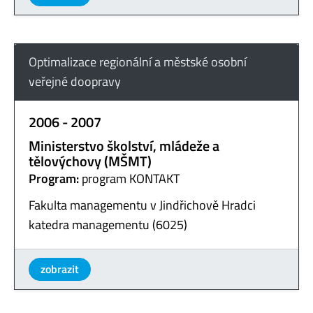
Optimalizace regionální a městské osobní
veřejné doopravy
2006 - 2007
Ministerstvo školství, mládeže a
tělovýchovy (MŠMT)
Program:
program KONTAKT
Fakulta managementu v Jindřichově Hradci
katedra managementu (6025)
zobrazit