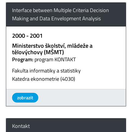
Interface between Multiple Criteria Decision
Making and Data Envelopment Analysis
2000 - 2001
Ministerstvo školství, mládeže a
tělovýchovy (MŠMT)
Program:
program KONTAKT
Fakulta informatiky a statistiky
Katedra ekonometrie (4030)
zobrazit
Kontakt