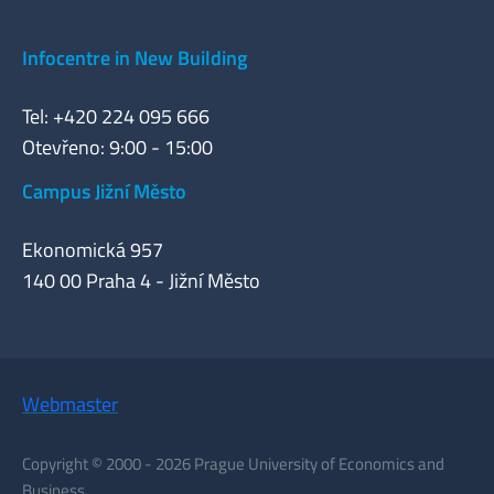
Infocentre in New Building
Tel: +420 224 095 666
Otevřeno: 9:00 - 15:00
Campus Jižní Město
Ekonomická 957
140 00 Praha 4 - Jižní Město
Webmaster
Copyright © 2000 - 2026 Prague University of Economics and
Business