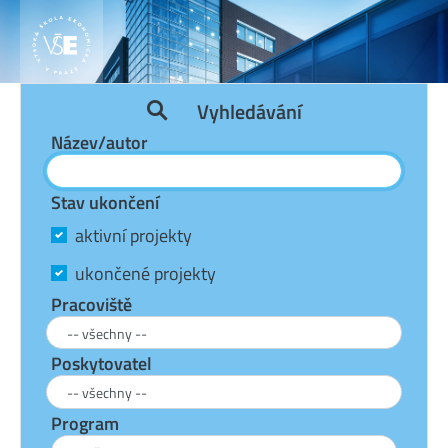
Vyhledávání
Název/autor
Stav ukončení
aktivní projekty
ukončené projekty
Pracoviště
Poskytovatel
Program