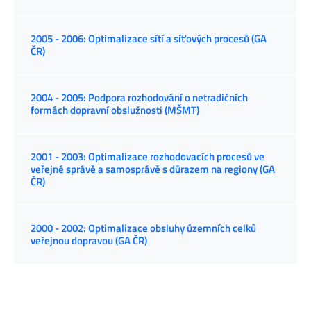
2005 - 2006: Optimalizace sítí a síťových procesů (GA
ČR)
2004 - 2005: Podpora rozhodování o netradičních
formách dopravní obslužnosti (MŠMT)
2001 - 2003: Optimalizace rozhodovacích procesů ve
veřejné správě a samosprávě s důrazem na regiony (GA
ČR)
2000 - 2002: Optimalizace obsluhy územních celků
veřejnou dopravou (GA ČR)