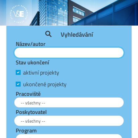
Vyhledávání
Název/autor
Stav ukončení
aktivní projekty
ukončené projekty
Pracoviště
Poskytovatel
Program