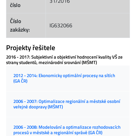
31/2016
číslo
Číslo
IG632066
zakázky:
Projekty řešitele
2016 - 2017: Subjektivní a objektivní hodnocení kvality VŠ ze
strany studentů, mezinárodní srovnání (MŠMT)
2012 - 2014: Ekonomicky optimální procesy na sítích
(GA ČR)
2006 - 2007: Optimalizace regionální a městské osobní
veřejné doopravy (MŠMT)
2006 - 2008: Modelování a optimalizace rozhodovacích
procesů v městské a regionální správě (GA ČR)