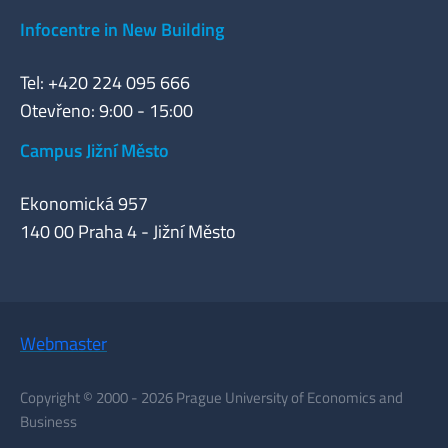
Infocentre in New Building
Tel: +420 224 095 666
Otevřeno: 9:00 - 15:00
Campus Jižní Město
Ekonomická 957
140 00 Praha 4 - Jižní Město
Webmaster
Copyright © 2000 - 2026 Prague University of Economics and
Business