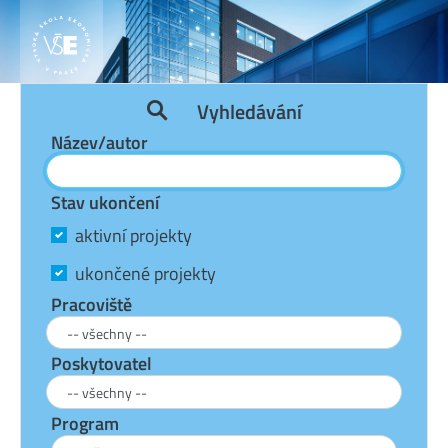
Vyhledávání
Název/autor
Stav ukončení
aktivní projekty
ukončené projekty
Pracoviště
Poskytovatel
Program