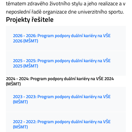
tématem zdravého životního stylu a jeho realizace a v
neposlední řadě organizace dne univerzitního sportu.
Projekty řešitele
2026 - 2026: Program podpory duální kariéry na VŠE
2026 (MŠMT)
2025 - 2025: Program podpory duální kariéry na VŠE
2025 (MŠMT)
2024 - 2024: Program podpory duální kariéry na VŠE 2024
(MŠMT)
2023 - 2023: Program podpory duální kariéry na VŠE
(MŠMT)
2022 - 2022: Program podpory duální kariéry na VŠE
(MŠMT)