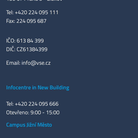
Tel: +420 224 095 111
Fax: 224 095 687
IČO: 613 84 399
DIČ: CZ61384399
Email:
info@vse.cz
Infocentre in New Building
Tel: +420 224 095 666
Otevřeno: 9:00 - 15:00
Campus Jižní Město