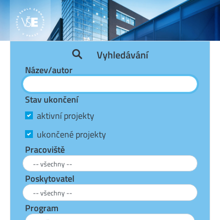
Vyhledávání
Název/autor
Stav ukončení
aktivní projekty
ukončené projekty
Pracoviště
Poskytovatel
Program