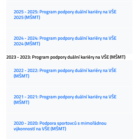
2025 - 2025: Program podpory duální kariéry na VŠE
2025 (MŠMT)
2024 - 2024: Program podpory duální kariéry na VŠE
2024 (MŠMT)
2023 - 2023: Program podpory duální kariéry na VŠE (MŠMT)
2022 - 2022: Program podpory duální kariéry na VŠE
(MŠMT)
2021 - 2021: Program podpory duální kariéry na VŠE
(MŠMT)
2020 - 2020: Podpora sportovců s mimořádnou
výkonností na VŠE (MŠMT)