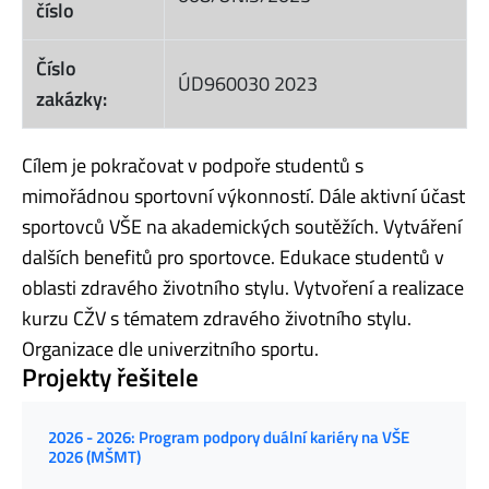
číslo
Číslo
ÚD960030 2023
zakázky:
Cílem je pokračovat v podpoře studentů s
mimořádnou sportovní výkonností. Dále aktivní účast
sportovců VŠE na akademických soutěžích. Vytváření
dalších benefitů pro sportovce. Edukace studentů v
oblasti zdravého životního stylu. Vytvoření a realizace
kurzu CŽV s tématem zdravého životního stylu.
Organizace dle univerzitního sportu.
Projekty řešitele
2026 - 2026: Program podpory duální kariéry na VŠE
2026 (MŠMT)