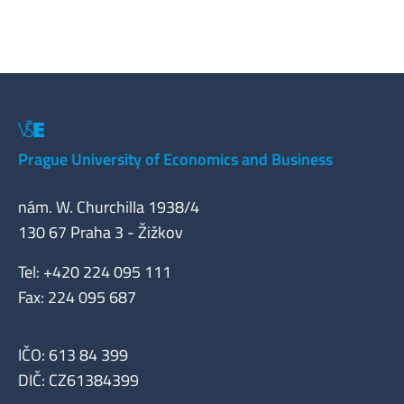
Prague University of Economics and Business
nám. W. Churchilla 1938/4
130 67 Praha 3 - Žižkov
Tel: +420 224 095 111
Fax: 224 095 687
IČO: 613 84 399
DIČ: CZ61384399