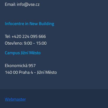
Email:
info@vse.cz
Infocentre in New Building
Tel: +420 224 095 666
Otevřeno: 9:00 - 15:00
Campus Jižní Město
Ekonomická 957
140 00 Praha 4 - Jižní Město
Webmaster