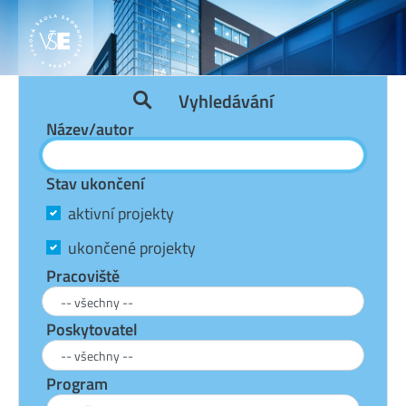
Vyhledávání
Název/autor
Stav ukončení
aktivní projekty
ukončené projekty
Pracoviště
Poskytovatel
Program