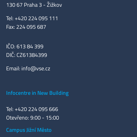
130 67 Praha 3 - Žižkov
Tel: +420 224 095 111
Fax: 224 095 687
IČO: 613 84 399
DIČ: CZ61384399
Email:
info@vse.cz
Infocentre in New Building
Tel: +420 224 095 666
Otevřeno: 9:00 - 15:00
Campus Jižní Město