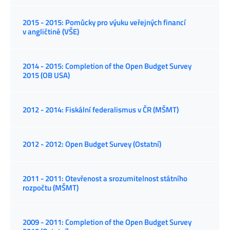
2015 - 2015: Pomůcky pro výuku veřejných financí
v angličtině (VŠE)
2014 - 2015: Completion of the Open Budget Survey
2015 (OB USA)
2012 - 2014: Fiskální federalismus v ČR (MŠMT)
2012 - 2012: Open Budget Survey (Ostatní)
2011 - 2011: Otevřenost a srozumitelnost státního
rozpočtu (MŠMT)
2009 - 2011: Completion of the Open Budget Survey