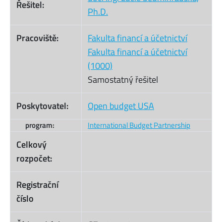
Řešitel:
Ph.D.
Pracoviště:
Fakulta financí a účetnictví
Fakulta financí a účetnictví
(1000)
Samostatný řešitel
Poskytovatel:
Open budget USA
program:
International Budget Partnership
Celkový
rozpočet:
Registrační
číslo