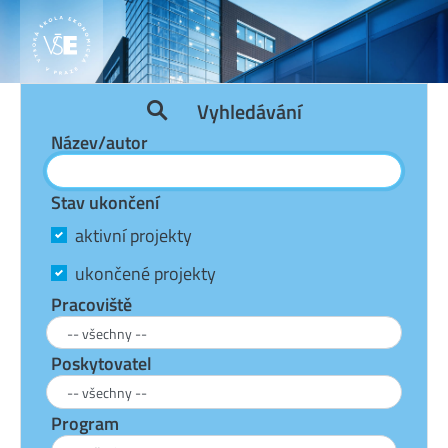
Vyhledávání
Název/autor
Stav ukončení
aktivní projekty
ukončené projekty
Pracoviště
Poskytovatel
Program