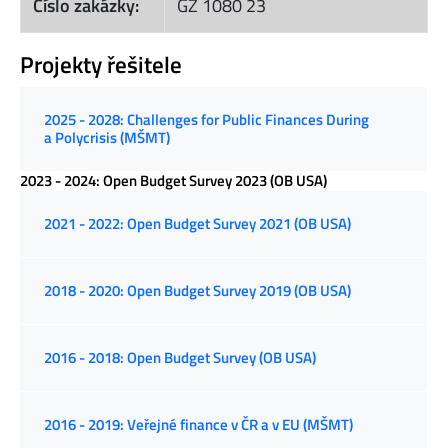
Číslo zakázky:
GZ 1080 23
Projekty řešitele
2025 - 2028: Challenges for Public Finances During
a Polycrisis (MŠMT)
2023 - 2024: Open Budget Survey 2023 (OB USA)
2021 - 2022: Open Budget Survey 2021 (OB USA)
2018 - 2020: Open Budget Survey 2019 (OB USA)
2016 - 2018: Open Budget Survey (OB USA)
2016 - 2019: Veřejné finance v ČR a v EU (MŠMT)