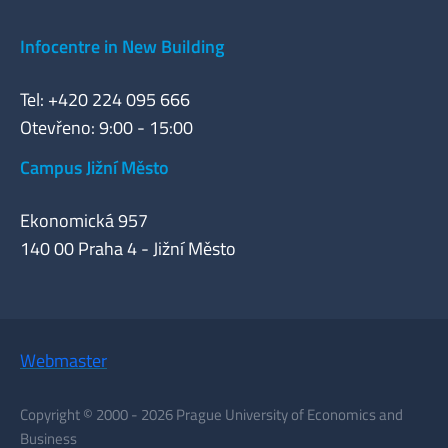
Infocentre in New Building
Tel: +420 224 095 666
Otevřeno: 9:00 - 15:00
Campus Jižní Město
Ekonomická 957
140 00 Praha 4 - Jižní Město
Webmaster
Copyright © 2000 - 2026 Prague University of Economics and
Business