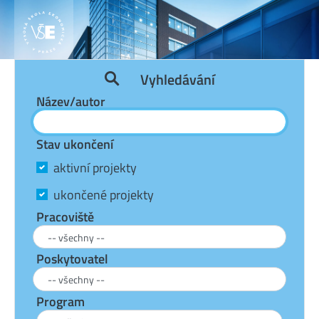
Vyhledávání
Název/autor
Stav ukončení
aktivní projekty
ukončené projekty
Pracoviště
Poskytovatel
Program