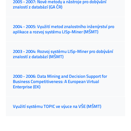
2005 - 2007: Nové metody a nástroje pro dobývání
znalostí z databází (GA ČR)
2004 - 2005: Využití metod znalostního inženýrství pro
aplikace a rozvoj systému LISp-Miner (MŠMT)
2003 - 2004: Rozvoj systému LISp-Miner pro dobývání
znalostí z databází (MŠMT)
2000 - 2006: Data Mining and Decision Support for
Business Competitiveness: A European Virtual
Enterprise (EK)
Využití systému TOPIC ve výuce na VŠE (MŠMT)