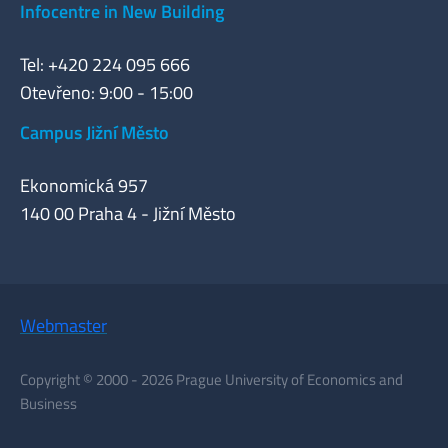
Infocentre in New Building
Tel: +420 224 095 666
Otevřeno: 9:00 - 15:00
Campus Jižní Město
Ekonomická 957
140 00 Praha 4 - Jižní Město
Webmaster
Copyright © 2000 - 2026 Prague University of Economics and
Business