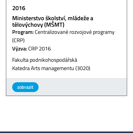
2016
Ministerstvo školství, mládeže a
tělovýchovy (MŠMT)
Program:
Centralizované rozvojové programy
(CRP)
Výzva:
CRP 2016
Fakulta podnikohospodářská
Katedra Arts managementu (3020)
zobrazit