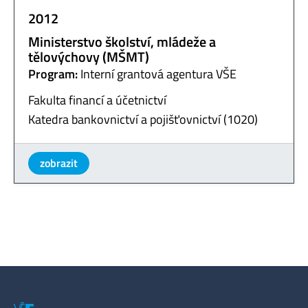
2012
Ministerstvo školství, mládeže a
tělovýchovy (MŠMT)
Program:
Interní grantová agentura VŠE
Fakulta financí a účetnictví
Katedra bankovnictví a pojišťovnictví (1020)
zobrazit