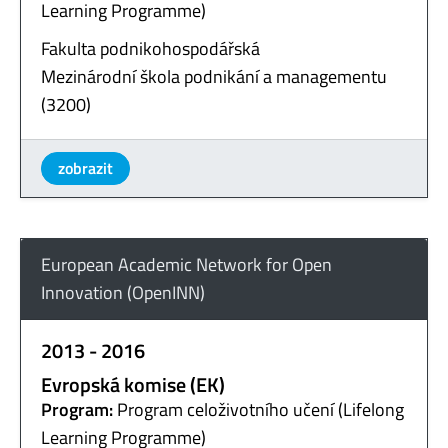
Learning Programme)
Fakulta podnikohospodářská
Mezinárodní škola podnikání a managementu
(3200)
zobrazit
European Academic Network for Open
Innovation (OpenINN)
2013 - 2016
Evropská komise (EK)
Program:
Program celoživotního učení (Lifelong
Learning Programme)