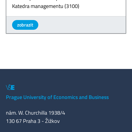
Katedra managementu (3100)
zobrazit
Prague University of Economics and Business
nám. W. Churchilla 1938/4
130 67 Praha 3 - Žižkov