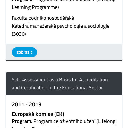
Learning Programme)
Fakulta podnikohospodářská
Katedra manažerské psychologie a sociologie
(3030)
zobrazit
Self-Assessment as a Basis for Accreditation
and Certification in the Educational Sector
2011 - 2013
Evropská komise (EK)
Program:
Program celoživotního učení (Lifelong