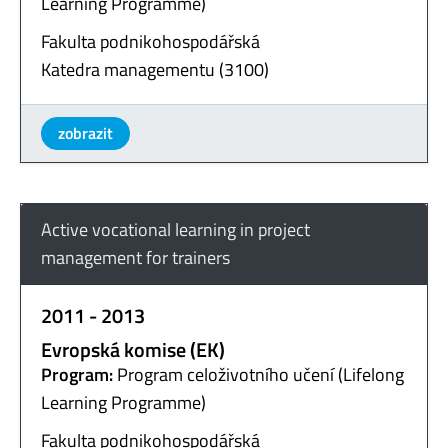
Learning Programme)
Fakulta podnikohospodářská
Katedra managementu (3100)
zobrazit
Active vocational learning in project
management for trainers
2011 - 2013
Evropská komise (EK)
Program:
Program celoživotního učení (Lifelong
Learning Programme)
Fakulta podnikohospodářská