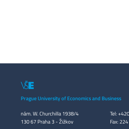
Prague University of Economics and Business
nám. W. Churchilla 1938/4
Tel: +42
130 67 Praha 3 - Žižkov
Fax: 224