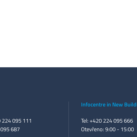
Infocentre in New Build
0 224 095 111
Tel: +420 224 095 666
 095 687
Otevřeno: 9:00 - 15:00