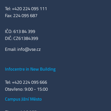
Tel: +420 224 095 111
Fax: 224 095 687
IČO: 613 84 399
DIČ: CZ61384399
Email:
info@vse.cz
Infocentre in New Building
Tel: +420 224 095 666
Otevřeno: 9:00 - 15:00
Campus Jižní Město