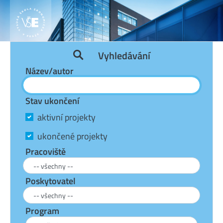
Vyhledávání
Název/autor
Stav ukončení
aktivní projekty
ukončené projekty
Pracoviště
Poskytovatel
Program