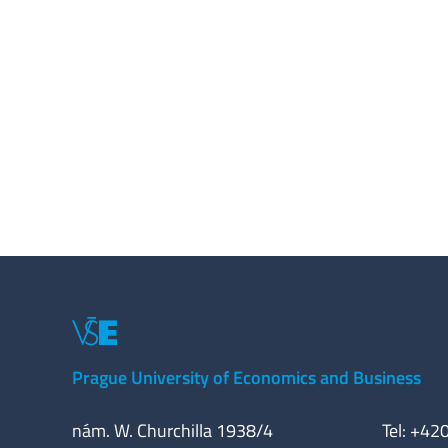
Prague University of Economics and Business
nám. W. Churchilla 1938/4
Tel: +42