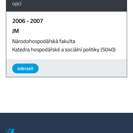
opcí
2006 - 2007
JM
Národohospodářská fakulta
Katedra hospodářské a sociální politiky (5040)
zobrazit