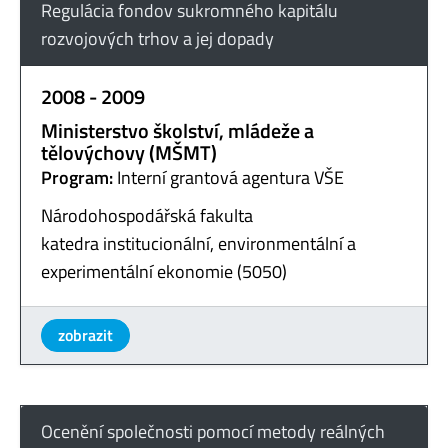
Regulácia fondov sukromného kapitálu
rozvojových trhov a jej dopady
2008 - 2009
Ministerstvo školství, mládeže a
tělovýchovy (MŠMT)
Program:
Interní grantová agentura VŠE
Národohospodářská fakulta
katedra institucionální, environmentální a
experimentální ekonomie (5050)
zobrazit
Ocenění společnosti pomocí metody reálných