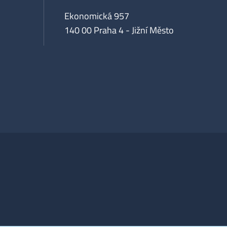
Ekonomická 957
140 00 Praha 4 - Jižní Město