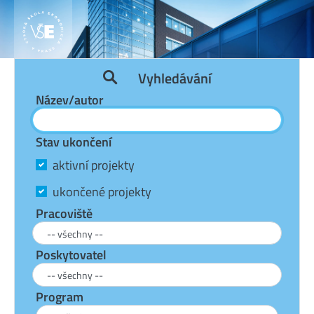
Vyhledávání
Název/autor
Stav ukončení
aktivní projekty
ukončené projekty
Pracoviště
Poskytovatel
Program