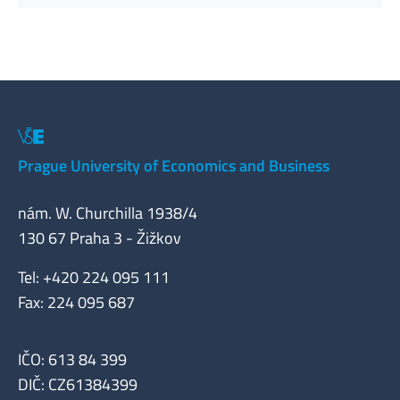
Prague University of Economics and Business
nám. W. Churchilla 1938/4
130 67 Praha 3 - Žižkov
Tel: +420 224 095 111
Fax: 224 095 687
IČO: 613 84 399
DIČ: CZ61384399