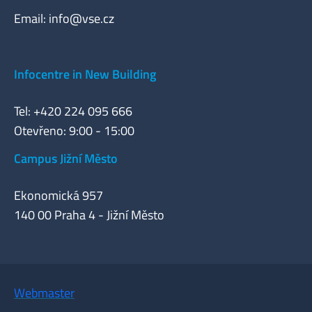
Email:
info@vse.cz
Infocentre in New Building
Tel: +420 224 095 666
Otevřeno: 9:00 - 15:00
Campus Jižní Město
Ekonomická 957
140 00 Praha 4 - Jižní Město
Webmaster