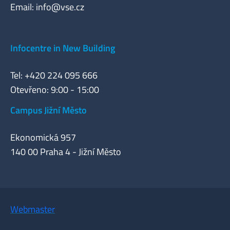
Email:
info@vse.cz
Infocentre in New Building
Tel: +420 224 095 666
Otevřeno: 9:00 - 15:00
Campus Jižní Město
Ekonomická 957
140 00 Praha 4 - Jižní Město
Webmaster