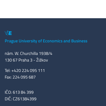
Prague University of Economics and Business
nám. W. Churchilla 1938/4
130 67 Praha 3 - Žižkov
Tel: +420 224 095 111
Fax: 224 095 687
IČO: 613 84 399
DIČ: CZ61384399