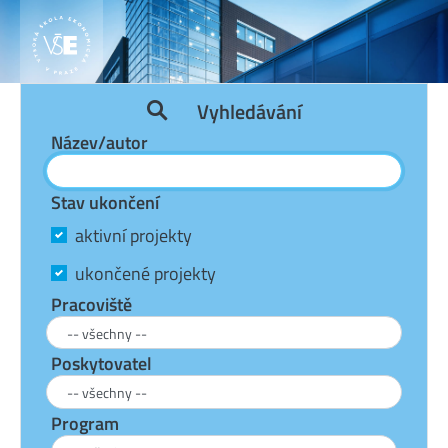
Vyhledávání
Název/autor
Stav ukončení
aktivní projekty
ukončené projekty
Pracoviště
Poskytovatel
Program