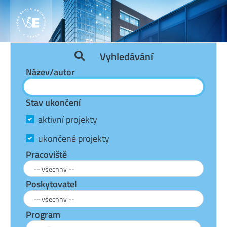
Vyhledávání
Název/autor
Stav ukončení
aktivní projekty
ukončené projekty
Pracoviště
Poskytovatel
Program