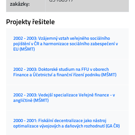
zakázky:
Projekty řešitele
2002 - 2003: Vzájemný vztah veřejného sociálního
pojištění v ČR a harmonizace sociálního zabespečení v
EU (MŠMT)
2002 - 2003: Doktorské studium na FFU v oborech
Finance a Účetnictví a finanční řízení podniku (MŠMT)
2002 - 2003: Vedejší specializace Veřejné finance - v
angličtině (MŠMT)
2000 - 2001: Fiskální decentralizace jako nástroj
optimalizace vývojových a daňových rozhodnutí (GA ČR)