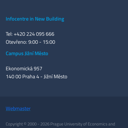
Infocentre in New Building
Tel: +420 224 095 666
Otevřeno: 9:00 - 15:00
Campus Jižní Město
Ekonomická 957
140 00 Praha 4 - Jižní Město
Webmaster
Copyright © 2000 - 2026 Prague University of Economics and