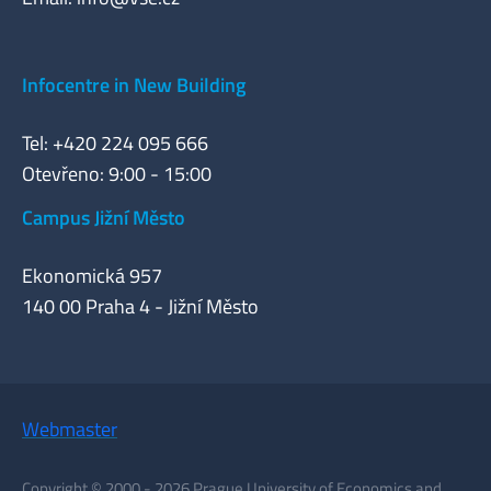
Infocentre in New Building
Tel: +420 224 095 666
Otevřeno: 9:00 - 15:00
Campus Jižní Město
Ekonomická 957
140 00 Praha 4 - Jižní Město
Webmaster
Copyright © 2000 - 2026 Prague University of Economics and