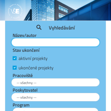
Vyhledávání
Název/autor
Stav ukončení
aktivní projekty
ukončené projekty
Pracoviště
Poskytovatel
Program