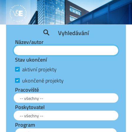
Vyhledávání
Název/autor
Stav ukončení
aktivní projekty
ukončené projekty
Pracoviště
Poskytovatel
Program