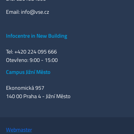
Email:
info@vse.cz
Infocentre in New Building
Tel: +420 224 095 666
Otevřeno: 9:00 - 15:00
Campus Jižní Město
Ekonomická 957
140 00 Praha 4 - Jižní Město
Webmaster