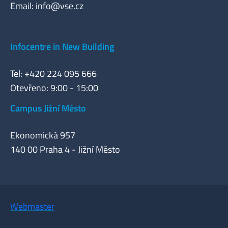
Email:
info@vse.cz
Infocentre in New Building
Tel: +420 224 095 666
Otevřeno: 9:00 - 15:00
Campus Jižní Město
Ekonomická 957
140 00 Praha 4 - Jižní Město
Webmaster