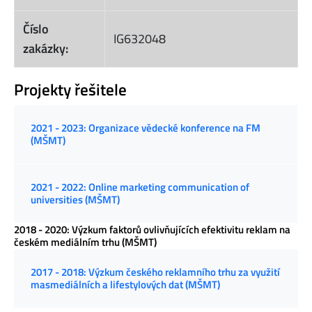
Číslo
IG632048
zakázky:
Projekty řešitele
2021 - 2023: Organizace vědecké konference na FM
(MŠMT)
2021 - 2022: Online marketing communication of
universities (MŠMT)
2018 - 2020: Výzkum faktorů ovlivňujících efektivitu reklam na
českém mediálním trhu (MŠMT)
2017 - 2018: Výzkum českého reklamního trhu za využití
masmediálních a lifestylových dat (MŠMT)