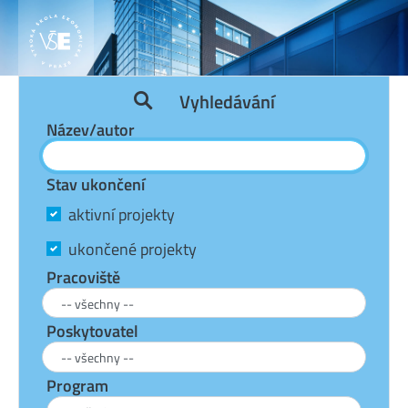
Vyhledávání
Název/autor
Stav ukončení
aktivní projekty
ukončené projekty
Pracoviště
Poskytovatel
Program