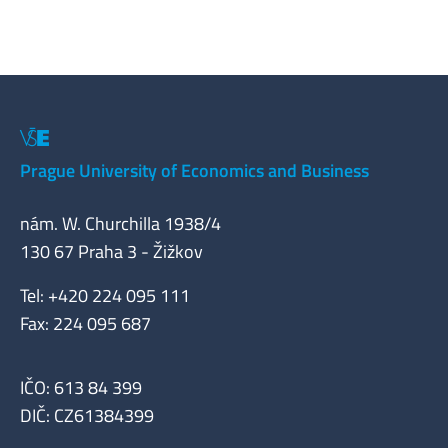
Prague University of Economics and Business
nám. W. Churchilla 1938/4
130 67 Praha 3 - Žižkov
Tel: +420 224 095 111
Fax: 224 095 687
IČO: 613 84 399
DIČ: CZ61384399