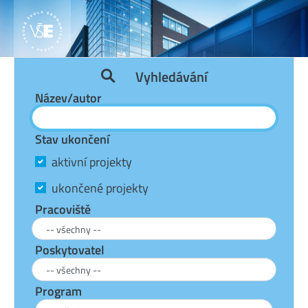
Vyhledávání
Název/autor
Stav ukončení
aktivní projekty
ukončené projekty
Pracoviště
Poskytovatel
Program