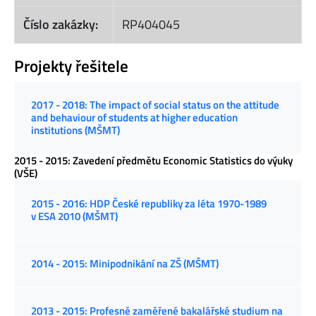
Číslo zakázky:
RP404045
Projekty řešitele
2017 - 2018: The impact of social status on the attitude
and behaviour of students at higher education
institutions (MŠMT)
2015 - 2015: Zavedení předmětu Economic Statistics do výuky
(VŠE)
2015 - 2016: HDP České republiky za léta 1970-1989
v ESA 2010 (MŠMT)
2014 - 2015: Minipodnikání na ZŠ (MŠMT)
2013 - 2015: Profesně zaměřené bakalářské studium na