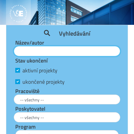
Vyhledávání
Název/autor
Stav ukončení
aktivní projekty
ukončené projekty
Pracoviště
Poskytovatel
Program