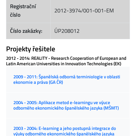
Registrační
2012-3974/001-001-EM
číslo
Číslo zakázky:
ÚP208012
Projekty řešitele
2012 - 2014: REALITY - Research Cooperation of European and
Latin American Universities in Innovation Technologies (EK)
2009 - 2011: Španělská odborná terminiologie v oblasti
ekonomie a práva (GA ČR)
2004 - 2005: Aplikace metod e-learningu ve výuce
odborného ekonomického španělského jazyka (MŠMT)
2003 - 2004: E-learning a jeho postupná integrace do
výuky odborného ekonomického španělského jazyka