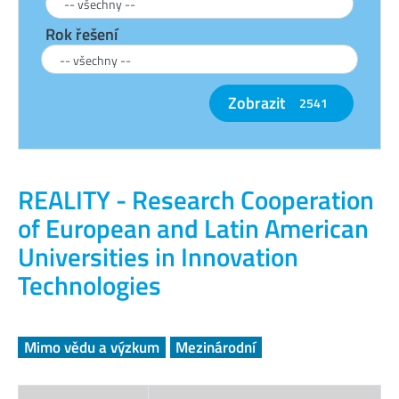
Rok řešení
Zobrazit
2541
REALITY - Research Cooperation
of European and Latin American
Universities in Innovation
Technologies
Mimo vědu a výzkum
Mezinárodní