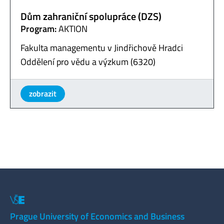
Dům zahraniční spolupráce (DZS)
Program:
AKTION
Fakulta managementu v Jindřichově Hradci
Oddělení pro vědu a výzkum (6320)
zobrazit
Prague University of Economics and Business