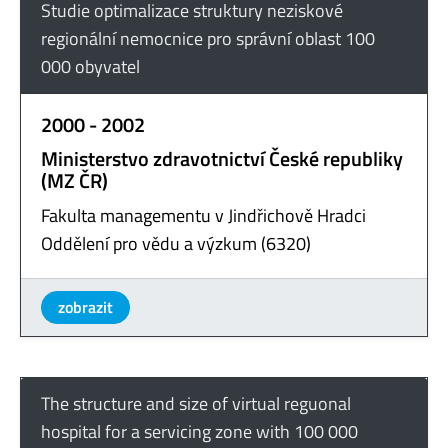
Studie optimalizace struktury neziskové
regionální nemocnice pro správní oblast 100
000 obyvatel
2000 - 2002
Ministerstvo zdravotnictví České republiky
(MZ ČR)
Fakulta managementu v Jindřichově Hradci
Oddělení pro vědu a výzkum (6320)
zobrazit
The structure and size of virtual reguonal
hospital for a servicing zone with 100 000