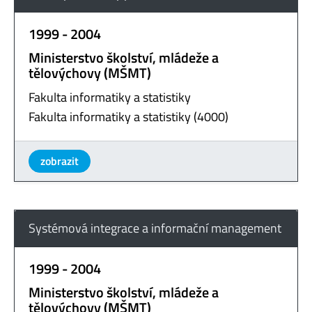
1999 - 2004
Ministerstvo školství, mládeže a
tělovýchovy (MŠMT)
Fakulta informatiky a statistiky
Fakulta informatiky a statistiky (4000)
zobrazit
Systémová integrace a informační management
1999 - 2004
Ministerstvo školství, mládeže a
tělovýchovy (MŠMT)