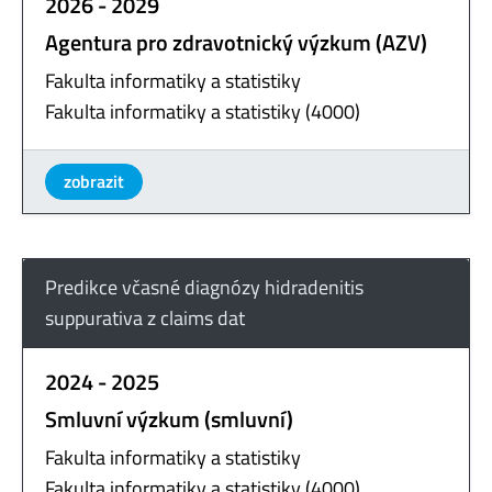
2026 - 2029
Agentura pro zdravotnický výzkum (AZV)
Fakulta informatiky a statistiky
Fakulta informatiky a statistiky (4000)
zobrazit
Predikce včasné diagnózy hidradenitis
suppurativa z claims dat
2024 - 2025
Smluvní výzkum (smluvní)
Fakulta informatiky a statistiky
Fakulta informatiky a statistiky (4000)