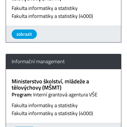
Fakulta informatiky a statistiky
Fakulta informatiky a statistiky (4000)
zobrazit
Informační management
Ministerstvo školství, mládeže a
tělovýchovy (MŠMT)
Program:
Interní grantová agentura VŠE
Fakulta informatiky a statistiky
Fakulta informatiky a statistiky (4000)