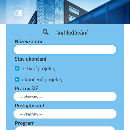
Vyhledávání
Název/autor
Stav ukončení
aktivní projekty
ukončené projekty
Pracoviště
Poskytovatel
Program