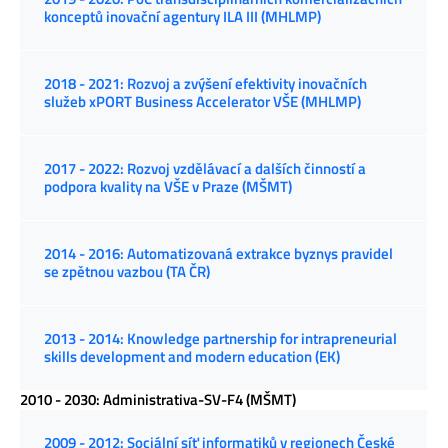
konceptů inovační agentury ILA III (MHLMP)
2018 - 2021: Rozvoj a zvýšení efektivity inovačních
služeb xPORT Business Accelerator VŠE (MHLMP)
2017 - 2022: Rozvoj vzdělávací a dalších činností a
podpora kvality na VŠE v Praze (MŠMT)
2014 - 2016: Automatizovaná extrakce byznys pravidel
se zpětnou vazbou (TA ČR)
2013 - 2014: Knowledge partnership for intrapreneurial
skills development and modern education (EK)
2010 - 2030: Administrativa-SV-F4 (MŠMT)
2009 - 2012: Sociální síť informatiků v regionech České