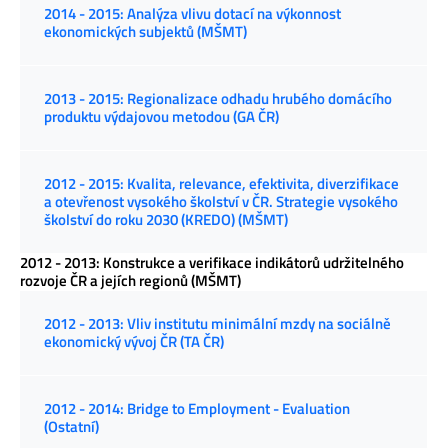
2014 - 2015: Analýza vlivu dotací na výkonnost
ekonomických subjektů (MŠMT)
2013 - 2015: Regionalizace odhadu hrubého domácího
produktu výdajovou metodou (GA ČR)
2012 - 2015: Kvalita, relevance, efektivita, diverzifikace
a otevřenost vysokého školství v ČR. Strategie vysokého
školství do roku 2030 (KREDO) (MŠMT)
2012 - 2013: Konstrukce a verifikace indikátorů udržitelného
rozvoje ČR a jejích regionů (MŠMT)
2012 - 2013: Vliv institutu minimální mzdy na sociálně
ekonomický vývoj ČR (TA ČR)
2012 - 2014: Bridge to Employment - Evaluation
(Ostatní)