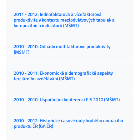
2011 - 2012: Jednofaktorová a vícefaktorová
produktivita v kontextu meziodvětvových tabulek a
kompozitních indikátorů (MŠMT)
2010 - 2010: Odhady multifaktorové produktivity
(MŠMT)
2010 - 2011: Ekonomické a demografické aspekty
terciárního vzdělávání (MŠMT)
2010 - 2010: Uspořádání konferencí FIS 2010 (MŠMT)
2010 - 2012: Historické časové řady hrubého domácího
produktu ČR (GA ČR)