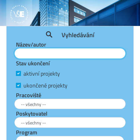
Vyhledávání
Název/autor
Stav ukončení
aktivní projekty
ukončené projekty
Pracoviště
Poskytovatel
Program