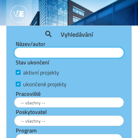
Vyhledávání
Název/autor
Stav ukončení
aktivní projekty
ukončené projekty
Pracoviště
Poskytovatel
Program