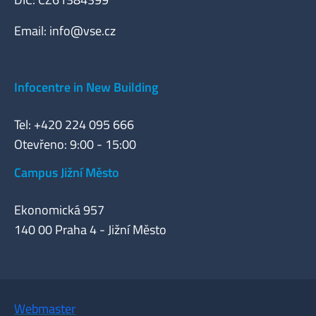
Email:
info@vse.cz
Infocentre in New Building
Tel: +420 224 095 666
Otevřeno: 9:00 - 15:00
Campus Jižní Město
Ekonomická 957
140 00 Praha 4 - Jižní Město
Webmaster