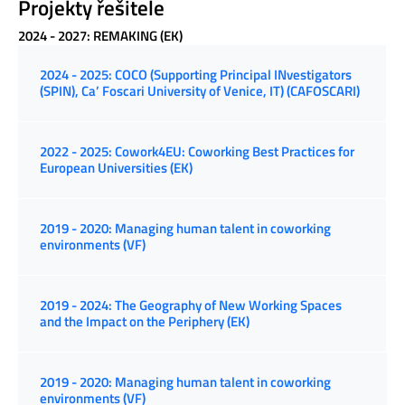
Projekty řešitele
2024 - 2027: REMAKING (EK)
2024 - 2025: COCO (Supporting Principal INvestigators
(SPIN), Ca’ Foscari University of Venice, IT) (CAFOSCARI)
2022 - 2025: Cowork4EU: Coworking Best Practices for
European Universities (EK)
2019 - 2020: Managing human talent in coworking
environments (VF)
2019 - 2024: The Geography of New Working Spaces
and the Impact on the Periphery (EK)
2019 - 2020: Managing human talent in coworking
environments (VF)